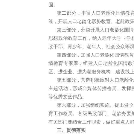
固。
第二部分，丰富人口老龄化国情教
线，开展人口老龄化形势教育、老龄政
第三部分，分类开展人口老龄化国情
思想政治教育工作，纳入老年大学（学
政干部、青少年、老年人、社会公众等
第四部分，加强人口老龄化国情教育
情教育专家库，组建人口老龄化国情教
区、进企业、进为老服务机构，建设线
第五部分，营造积极应对人口老龄化
主题活动，形成全媒体传播格局，发挥
等优秀文艺作品。
第六部分，加强组织实施。提出健全
育工作格局。各级民政部门、老龄办要
有关部门要结合工作职责，做好重点人
三、贯彻落实