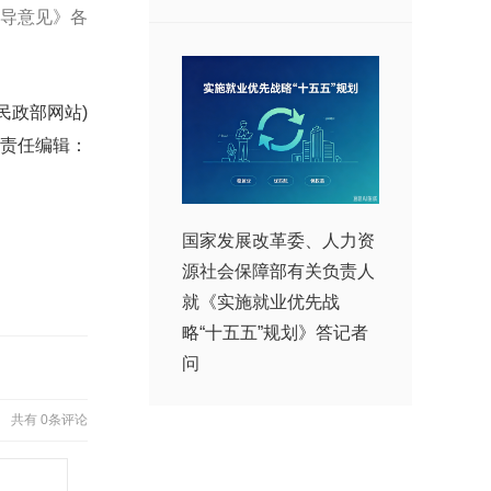
导意见》各
民政部网站)
责任编辑：
国家发展改革委、人力资
源社会保障部有关负责人
就《实施就业优先战
略“十五五”规划》答记者
问
共有
0条评论