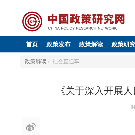
首页
政策发布
政策解读
政策研
政策解读
社会直通车
《关于深入开展人