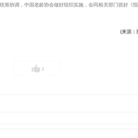
统筹协调，中国老龄协会做好组织实施，会同相关部门抓好《指
(来源：
3