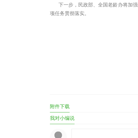
下一步，民政部、全国老龄办将加强
项任务贯彻落实。
附件下载
我对小编说