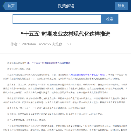
政策解读
首页
导航
检索
“十五五”时期农业农村现代化这样推进
作者：
2026/6/4 14:24:55
浏览数：
53