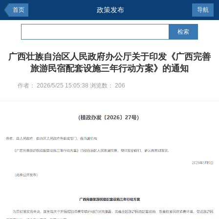
政策发布
首页
导航
检索
广西壮族自治区人民政府办公厅关于印发《广西完善
旅游民宿配套设施三年行动方案》的通知
作者：
2026/5/25 15:05:38
浏览数：
206