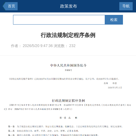
政策发布
首页
导航
检索
行政法规制定程序条例
作者：
2026/5/20 9:47:36
浏览数：
232